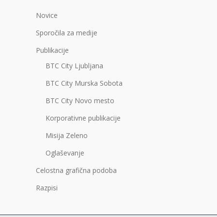
Novice
Sporočila za medije
Publikacije
BTC City Ljubljana
BTC City Murska Sobota
BTC City Novo mesto
Korporativne publikacije
Misija Zeleno
Oglaševanje
Celostna grafična podoba
Razpisi