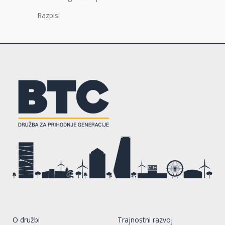
Razpisi
O družbi
Trajnostni razvoj