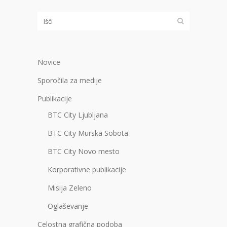
Novice
Sporočila za medije
Publikacije
BTC City Ljubljana
BTC City Murska Sobota
BTC City Novo mesto
Korporativne publikacije
Misija Zeleno
Oglaševanje
Celostna grafična podoba