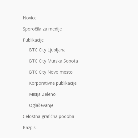
Novice
Sporočila za medije
Publikacije
BTC City Ljubljana
BTC City Murska Sobota
BTC City Novo mesto
Korporativne publikacije
Misija Zeleno
Oglaševanje
Celostna grafična podoba
Razpisi