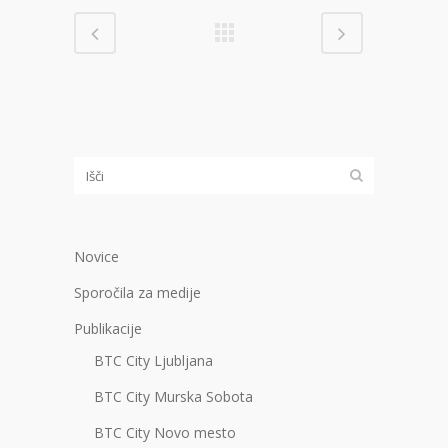
Novice
Sporočila za medije
Publikacije
BTC City Ljubljana
BTC City Murska Sobota
BTC City Novo mesto