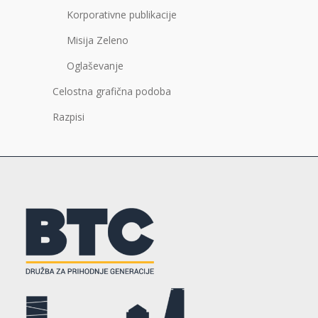
Korporativne publikacije
Misija Zeleno
Oglaševanje
Celostna grafična podoba
Razpisi