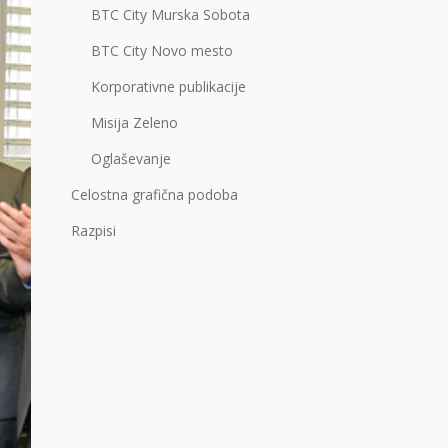
BTC City Murska Sobota
BTC City Novo mesto
Korporativne publikacije
Misija Zeleno
Oglaševanje
Celostna grafična podoba
Razpisi