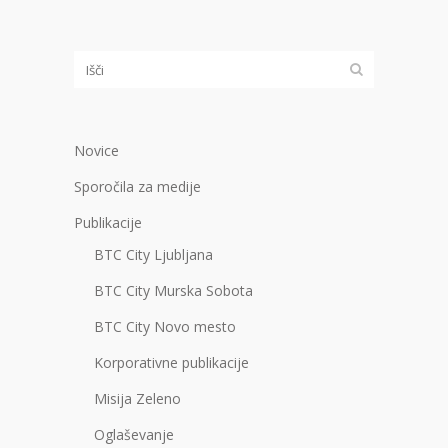
Novice
Sporočila za medije
Publikacije
BTC City Ljubljana
BTC City Murska Sobota
BTC City Novo mesto
Korporativne publikacije
Misija Zeleno
Oglaševanje