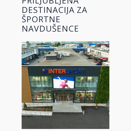
PRILJUBLJENA
DESTINACIJA ZA
ŠPORTNE
NAVDUŠENCE