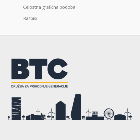
Celostna grafična podoba
Razpisi