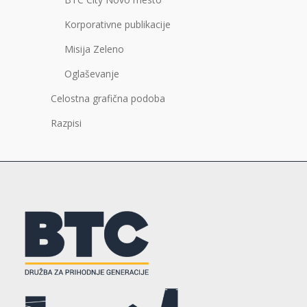
Korporativne publikacije
Misija Zeleno
Oglaševanje
Celostna grafična podoba
Razpisi