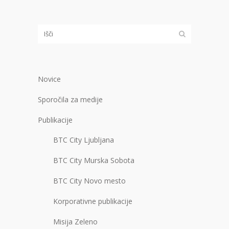
Novice
Sporočila za medije
Publikacije
BTC City Ljubljana
BTC City Murska Sobota
BTC City Novo mesto
Korporativne publikacije
Misija Zeleno