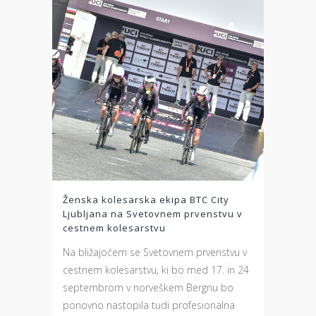
Ženska kolesarska ekipa BTC City
Ljubljana na Svetovnem prvenstvu v
cestnem kolesarstvu
Na bližajočem se Svetovnem prvenstvu v
cestnem kolesarstvu, ki bo med 17. in 24
septembrom v norveškem Bergnu bo
ponovno nastopila tudi profesionalna