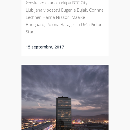
ženska kolesarska ekipa BTC City
Ljubljana v postavi Eugenia Bujak, Corinna
Lechner, Hanna Nilsson, Maaike
Boogaard, Polona Batagelj in Urša Pintar.
Start...
15 septembra, 2017