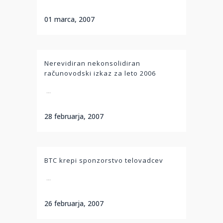
01 marca, 2007
Nerevidiran nekonsolidiran
računovodski izkaz za leto 2006
...
28 februarja, 2007
BTC krepi sponzorstvo telovadcev
...
26 februarja, 2007