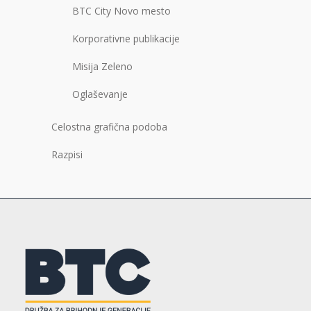
BTC City Novo mesto
Korporativne publikacije
Misija Zeleno
Oglaševanje
Celostna grafična podoba
Razpisi