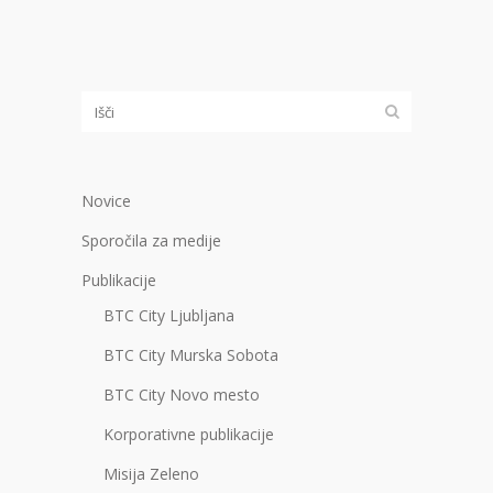
Novice
Sporočila za medije
Publikacije
BTC City Ljubljana
BTC City Murska Sobota
BTC City Novo mesto
Korporativne publikacije
Misija Zeleno