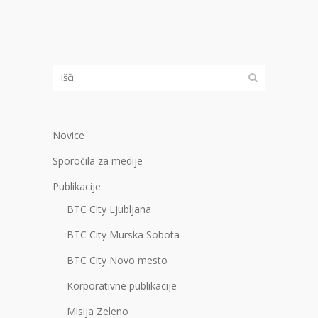
Novice
Sporočila za medije
Publikacije
BTC City Ljubljana
BTC City Murska Sobota
BTC City Novo mesto
Korporativne publikacije
Misija Zeleno