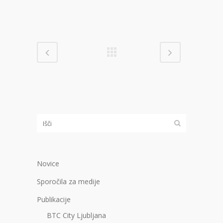
Novice
Sporočila za medije
Publikacije
BTC City Ljubljana