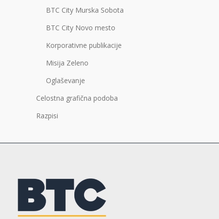
BTC City Murska Sobota
BTC City Novo mesto
Korporativne publikacije
Misija Zeleno
Oglaševanje
Celostna grafična podoba
Razpisi