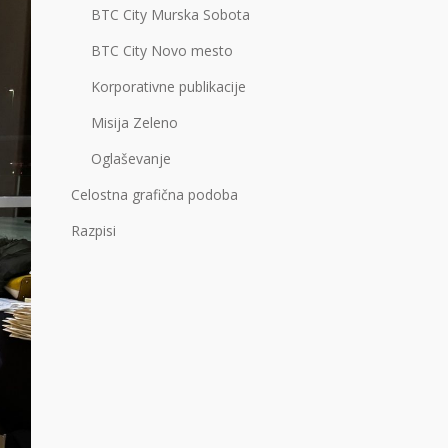
BTC City Murska Sobota
BTC City Novo mesto
Korporativne publikacije
Misija Zeleno
Oglaševanje
Celostna grafična podoba
Razpisi