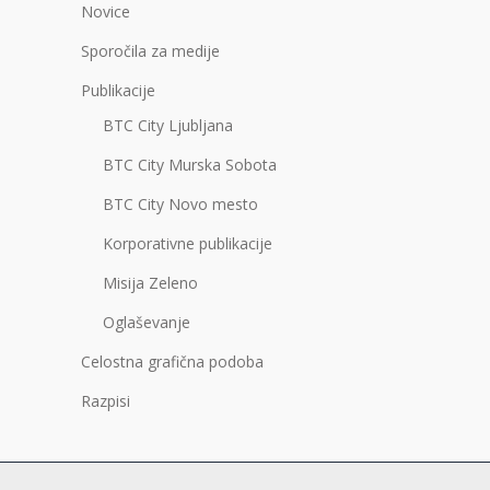
Novice
Sporočila za medije
Publikacije
BTC City Ljubljana
BTC City Murska Sobota
BTC City Novo mesto
Korporativne publikacije
Misija Zeleno
Oglaševanje
Celostna grafična podoba
Razpisi