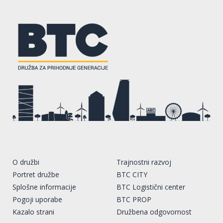
O družbi
Trajnostni razvoj
Portret družbe
BTC CITY
Splošne informacije
BTC Logistični center
Pogoji uporabe
BTC PROP
Kazalo strani
Družbena odgovornost