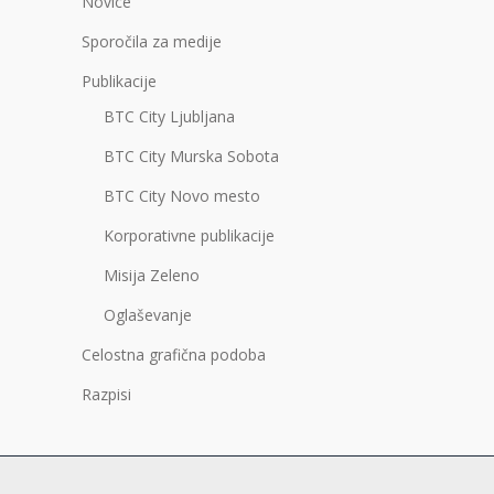
Novice
Sporočila za medije
Publikacije
BTC City Ljubljana
BTC City Murska Sobota
BTC City Novo mesto
Korporativne publikacije
Misija Zeleno
Oglaševanje
Celostna grafična podoba
Razpisi