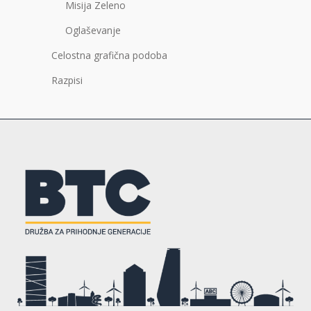
Misija Zeleno
Oglaševanje
Celostna grafična podoba
Razpisi