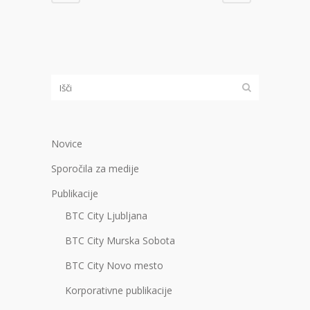
Novice
Sporočila za medije
Publikacije
BTC City Ljubljana
BTC City Murska Sobota
BTC City Novo mesto
Korporativne publikacije