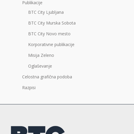
Publikacije
BTC City Ljubljana
BTC City Murska Sobota
BTC City Novo mesto
Korporativne publikacije
Misija Zeleno
Oglaševanje
Celostna grafična podoba
Razpisi