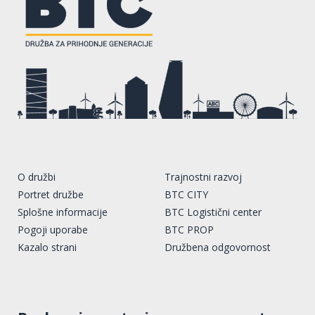
O družbi
Trajnostni razvoj
Portret družbe
BTC CITY
Splošne informacije
BTC Logistični center
Pogoji uporabe
BTC PROP
Kazalo strani
Družbena odgovornost