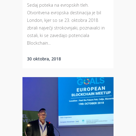
Sedaj poteka na evropskih tleh.
Otvoritvena evropska destinacija je bil
London, kjer so se 23. oktobra 2018
zbrali največji strokovnjaki, poznavalci in
ostali, ki se zavedajo potenciala
Blockchain...
30 oktobra, 2018