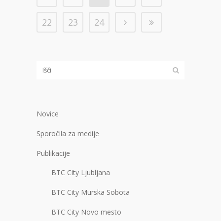
22
23
24
Novice
Sporočila za medije
Publikacije
BTC City Ljubljana
BTC City Murska Sobota
BTC City Novo mesto