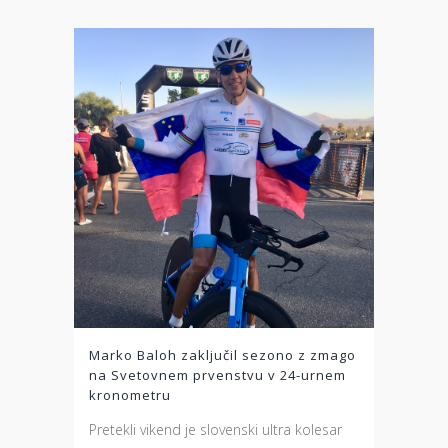
Marko Baloh zaključil sezono z zmago
na Svetovnem prvenstvu v 24-urnem
kronometru
Pretekli vikend je slovenski ultra kolesar