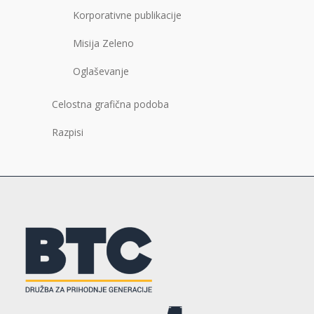
Korporativne publikacije
Misija Zeleno
Oglaševanje
Celostna grafična podoba
Razpisi