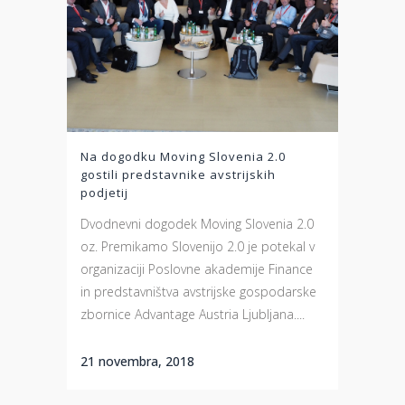
Na dogodku Moving Slovenia 2.0
gostili predstavnike avstrijskih
podjetij
Dvodnevni dogodek Moving Slovenia 2.0
oz. Premikamo Slovenijo 2.0 je potekal v
organizaciji Poslovne akademije Finance
in predstavništva avstrijske gospodarske
zbornice Advantage Austria Ljubljana....
21 novembra, 2018