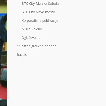
BTC City Murska Sobota
BTC City Novo mesto
Korporativne publikacije
Misija Zeleno
Oglaševanje
Celostna grafična podoba
Razpisi