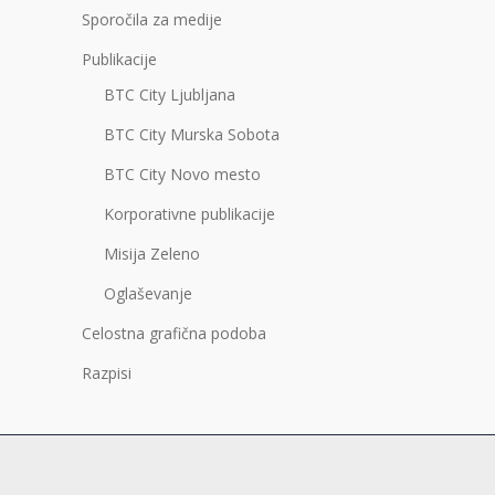
Sporočila za medije
Publikacije
BTC City Ljubljana
BTC City Murska Sobota
BTC City Novo mesto
Korporativne publikacije
Misija Zeleno
Oglaševanje
Celostna grafična podoba
Razpisi