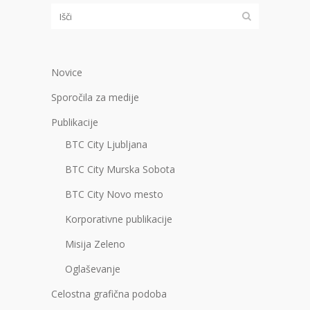
Novice
Sporočila za medije
Publikacije
BTC City Ljubljana
BTC City Murska Sobota
BTC City Novo mesto
Korporativne publikacije
Misija Zeleno
Oglaševanje
Celostna grafična podoba