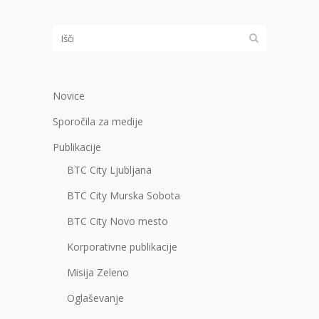
Novice
Sporočila za medije
Publikacije
BTC City Ljubljana
BTC City Murska Sobota
BTC City Novo mesto
Korporativne publikacije
Misija Zeleno
Oglaševanje