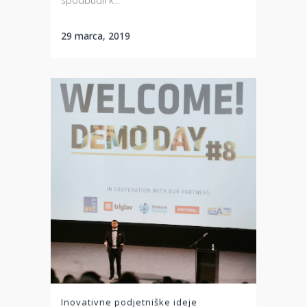
29 marca, 2019
Inovativne podjetniške ideje