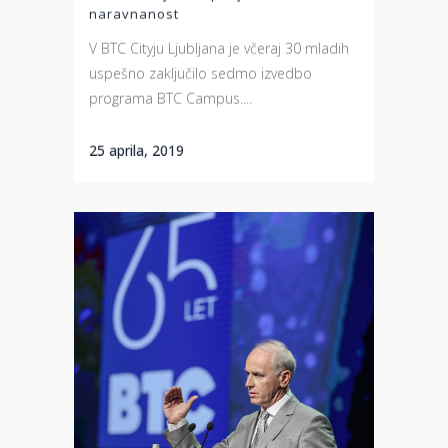
naravnanost
V BTC Cityju Ljubljana je včeraj 30 mladih
uspešno zaključilo sedmo izvedbo
programa BTC Campus....
25 aprila, 2019