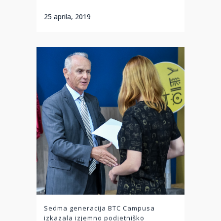
25 aprila, 2019
Sedma generacija BTC Campusa
izkazala izjemno podjetniško