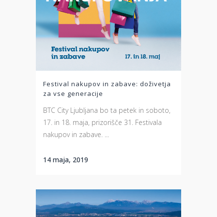
Festival nakupov in zabave: doživetja
za vse generacije
BTC City Ljubljana bo ta petek in soboto,
17. in 18. maja, prizorišče 31. Festivala
nakupov in zabave. ...
14 maja, 2019