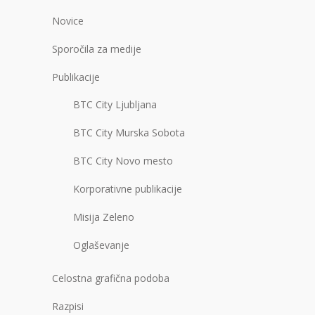
Novice
Sporočila za medije
Publikacije
BTC City Ljubljana
BTC City Murska Sobota
BTC City Novo mesto
Korporativne publikacije
Misija Zeleno
Oglaševanje
Celostna grafična podoba
Razpisi