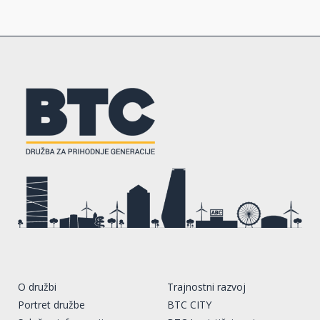
O družbi
Trajnostni razvoj
Portret družbe
BTC CITY